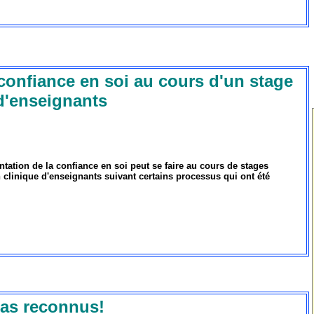
confiance en soi au cours d'un stage
d'enseignants
tation de la confiance en soi peut se faire au cours de stages
 clinique d'enseignants suivant certains processus qui ont été
as reconnus!