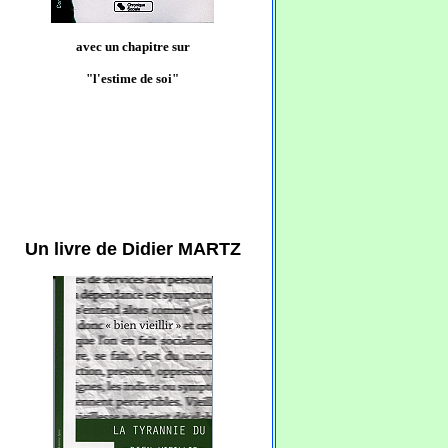
avec un chapitre sur
"l'estime de soi"
Un livre de Didier MARTZ