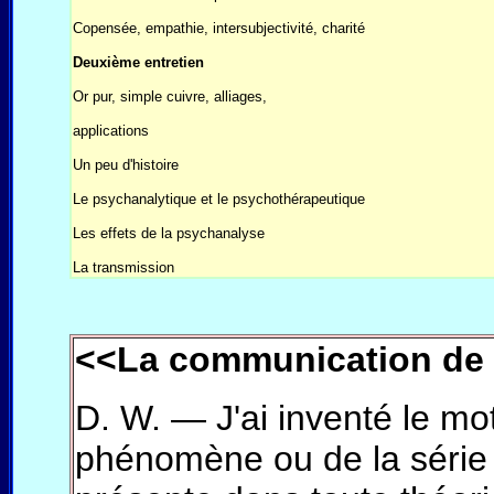
Copensée, empathie, intersubjectivité, charité
Deuxième entretien
Or pur, simple cuivre, alliages,
applications
Un peu d'histoire
Le psychanalytique et le psychothérapeutique
Les effets de la psychanalyse
La transmission
<<La communication de
D. W. — J'ai inventé le mo
phénomène ou de la série 