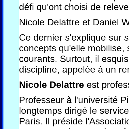
défi qu'ont choisi de relever
Nicole Delattre et Daniel W
Ce dernier s'explique sur 
concepts qu'elle mobilise, s
courants. Surtout, il esquis
discipline, appelée à un r
Nicole Delattre
est profes
Professeur à l'université P
longtemps dirigé le service 
Paris. Il préside l'Associa