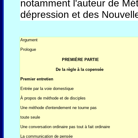
notamment l'auteur de Mét
dépression et des Nouvell
Argument
Prologue
PREMIÈRE PARTIE
De la règle à la copensée
Premier entretien
Entrée par la voie domestique
À propos de méthode et de disciples
Une méthode d'entendement ne tourne pas
toute seule
Une conversation ordinaire pas tout à fait ordinaire
La communication de pensée