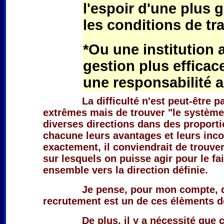
l'espoir d'une plus g
les conditions de tr
*Ou une institution
gestion plus efficac
une responsabilité 
La difficulté n'est peut-être p
extrêmes mais de trouver "le système"
diverses directions dans des proporti
chacune leurs avantages et leurs inc
exactement, il conviendrait de trouve
sur lesquels on puisse agir pour le fa
ensemble vers la direction définie.
Je pense, pour mon compte, 
recrutement est un de ces élèments d
De plus, il y a nécessité que