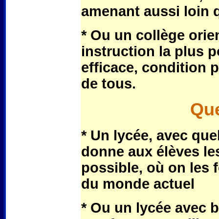
amenant aussi loin q
* Ou un collège orie
instruction la plus 
efficace, condition 
de tous.
Que
* Un lycée, avec qu
donne aux élèves le
possible, où on les 
du monde actuel
* Ou un lycée avec 