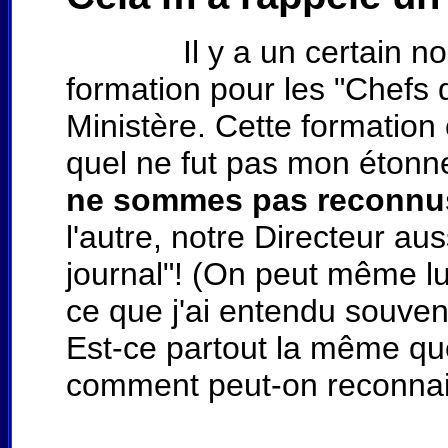
Il y a un certain nomb
formation pour les "Chefs 
Ministère. Cette formation
quel ne fut pas mon éton
ne sommes pas reconnu
l'autre, notre Directeur auss
journal"! (On peut même lui
ce que j'ai entendu souvent 
Est-ce partout la même qu
comment peut-on reconnait