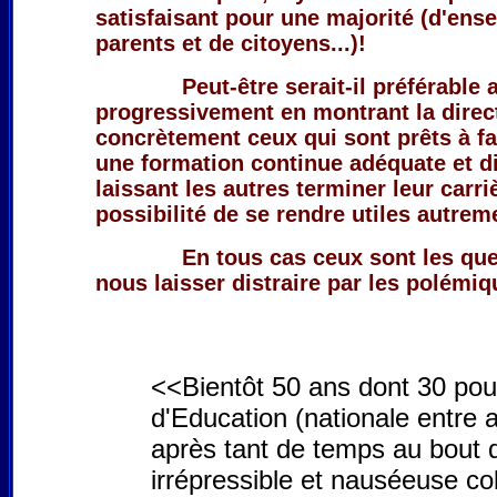
satisfaisant pour une majorité (d'ense
parents et de citoyens...)!
Peut-être serait-il préférable 
progressivement en montrant la direc
concrètement ceux qui sont prêts à fai
une formation continue adéquate et d
laissant les autres terminer leur carri
possibilité de se rendre utiles autrem
En tous cas ceux sont les qu
nous laisser distraire par les polémiq
<<Bientôt 50 ans dont 30 pou
d'Education (nationale entre au
après tant de temps au bout d
irrépressible et nauséeuse c