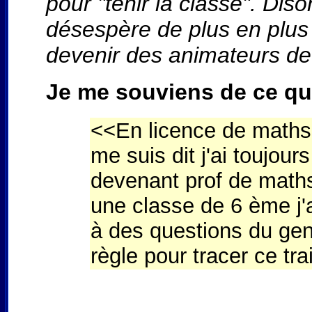
pour "tenir la classe". Dis
désespère de plus en plus
devenir des animateurs de
Je me souviens de ce qu
<<En licence de maths 
me suis dit j'ai toujou
devenant prof de maths
une classe de 6 ème j'
à des questions du gen
règle pour tracer ce tra