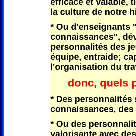
efficace et valable, 
la culture de notre h
* Ou d'enseignants "
connaissances", dév
personnalités des je
équipe, entraide; ca
l'organisation du tra
donc, quels 
* Des personnalités 
connaissances, des 
* Ou des personnalit
valorisante avec des