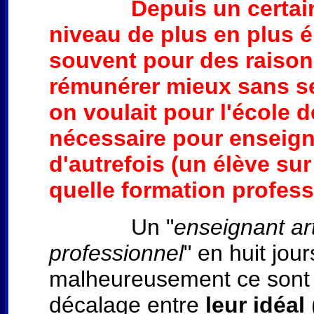
Depuis un certai
niveau de plus en plus é
souvent pour des raison
rémunérer mieux sans se
on voulait pour l'école d
nécessaire pour enseigne
d'autrefois (un élève sur
quelle formation professi
Un "
enseignant art
professionnel
" en huit jo
malheureusement ce sont l
décalage entre
leur idéal