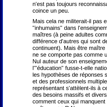
n'est pas toujours reconnais
coince un peu.
Mais cela ne militerait-il pas e
"inhumains" dans l'enseigne
maîtres (à peine adultes comm
différence d'autres qui sont 
continuent). Mais être maître
ne se comporte pas comme un 
Nul auteur de son enseignemen
l'"éducation" fusse-t-elle nat
les hypothèses de réponses s
et des professionnels multipl
représentant s'attèlent-ils à 
des besoins massifs et diversi
comment ceux qui manquent à