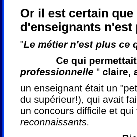
Or il est certain qu
d'enseignants n'est 
"
Le métier n'est plus ce qu
Ce qui permettait
professionnelle
"
claire,
un enseignant était un "pet
du supérieur!), qui avait f
un concours difficile et q
reconnaissants
.