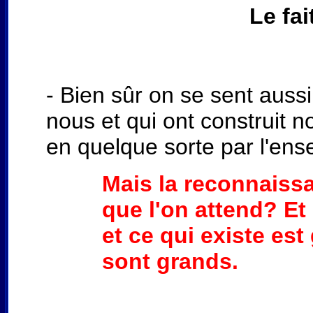
Le fai
- Bien sûr on se sent auss
nous et qui ont construit n
en quelque sorte par l'ense
Mais la reconnaissa
que l'on attend? Et 
et ce qui existe es
sont grands.