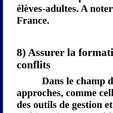
élèves-adultes. A noter
France.
8) Assurer la formati
conflits
Dans le champ de
approches, comme cel
des outils de gestion e