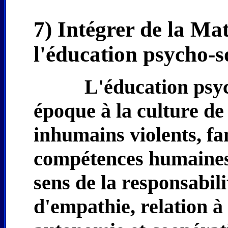
7) Intégrer de la Mat
l'éducation psycho-s
L'éducation psyc
époque à la culture de
inhumains violents, fa
compétences humaines 
sens de la responsabili
d'empathie, relation à