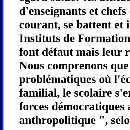
d'enseignants et chefs
courant, se battent et 
Instituts de Formation.
font défaut mais leur 
Nous comprenons que 
problématiques où l'éco
familial, le scolaire s
forces démocratiques a
anthropolitique ", selo