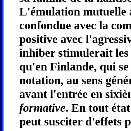
L'émulation mutuelle
confondue avec la comp
positive avec l'agressi
inhiber stimulerait les
qu'en Finlande, qui se 
notation, au sens géné
avant l'entrée en sixi
formative
. En tout éta
peut susciter d'effets 