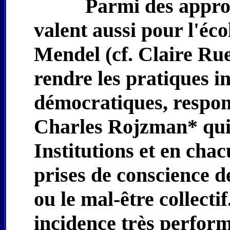
Parmi des appro
valent aussi pour l'éc
Mendel (cf. Claire Rue
rendre les pratiques i
démocratiques, respons
Charles Rojzman* qui c
Institutions et en cha
prises de conscience d
ou le mal-être collectif
incidence très performa