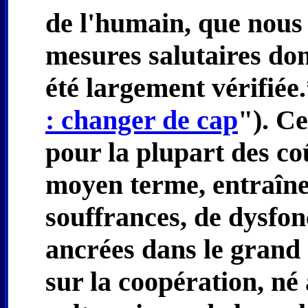
de l'humain, que nous
mesures salutaires don
été largement vérifiée.
: changer de cap
"). Ce
pour la plupart des coû
moyen terme, entraîne
souffrances, de dysfon
ancrées dans le grand
sur la coopération, né 