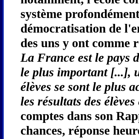
système profondément 
démocratisation de l'en
des uns y ont comme r
La France est le pays d
le plus important [...],
élèves se sont le plus a
les résultats des élèves
comptes dans son Rapp
chances, réponse heur