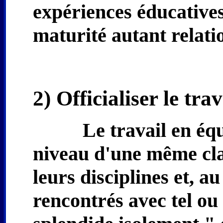
expériences éducatives
maturité autant relatio
2) Officialiser le tra
Le travail en éq
niveau d'une même clas
leurs disciplines et, 
rencontrés avec tel ou t