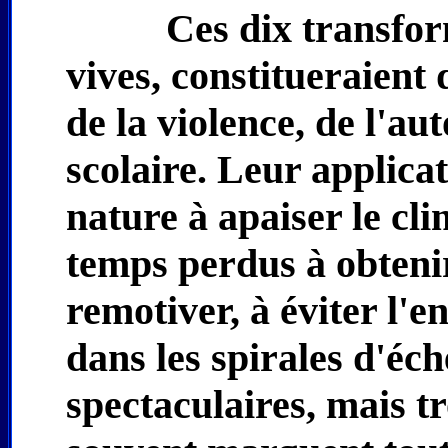
Ces dix transfor
vives, constitueraient
de la violence, de l'au
scolaire. Leur applicat
nature à apaiser le cli
temps perdus à obtenir 
remotiver, à éviter l'e
dans les spirales d'éc
spectaculaires, mais t