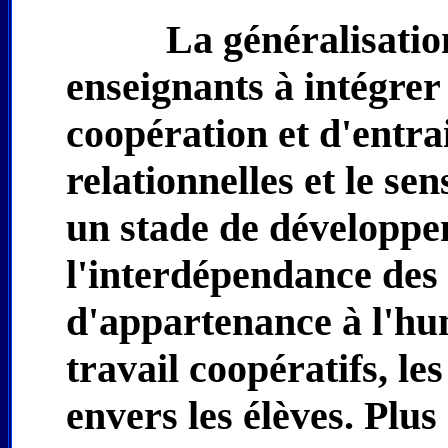
La généralisation
enseignants à intégrer
coopération et d'entrai
relationnelles et le sen
un stade de développe
l'interdépendance des 
d'appartenance à l'hu
travail coopératifs, le
envers les élèves. Plu