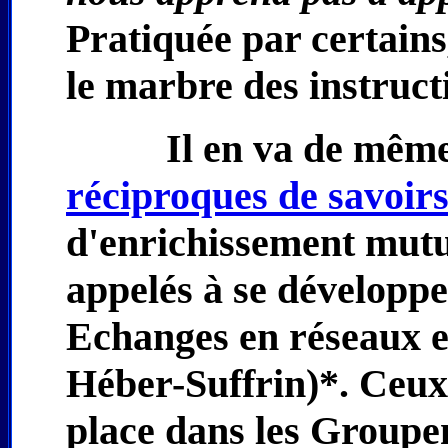
Pratiquée par certains
le marbre des instruct
Il en va de même
réciproques de savoir
d'enrichissement mutuel
appelés à se développe
Echanges en réseaux e
Héber-Suffrin)*. Ceux
place dans les Groupe