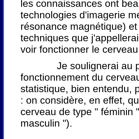
les connaissances ont be
technologies d'imagerie méd
résonance magnétique) et 
techniques que j'appellera
voir fonctionner le cerveau
Je soulignerai au passa
fonctionnement du cervea
statistique, bien entendu,
: on considère, en effet,
cerveau de type " féminin 
masculin ").