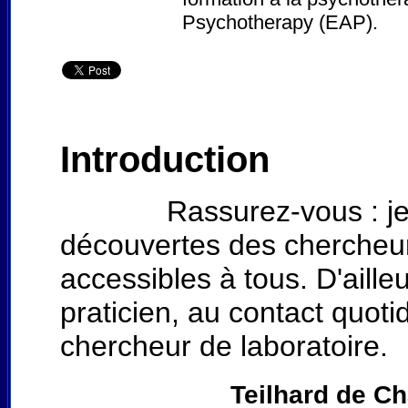
Psychotherapy (EAP).
Introduction
Rassurez-vous : je vais
découvertes des chercheurs
accessibles à tous. D'aill
praticien, au contact quotid
chercheur de laboratoire.
Teilhard de Cha