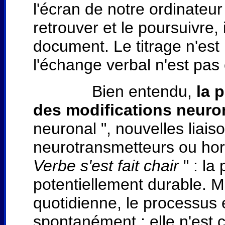
l'écran de notre ordinateur
retrouver et le poursuivre,
document. Le titrage n'est
l'échange verbal n'est pas
Bien entendu,
la p
des modifications neuro
neuronal ", nouvelles liai
neurotransmetteurs ou ho
Verbe s'est fait chair
" : la
potentiellement durable. M
quotidienne, le processus e
spontanément ; elle n'est 