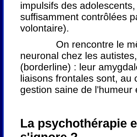
impulsifs des adolescents,
suffisamment contrôlées par
volontaire).
On rencontre le même t
neuronal chez les autistes
(borderline) : leur amygdal
liaisons frontales sont, au
gestion saine de l'humeur 
La psychothérapie es