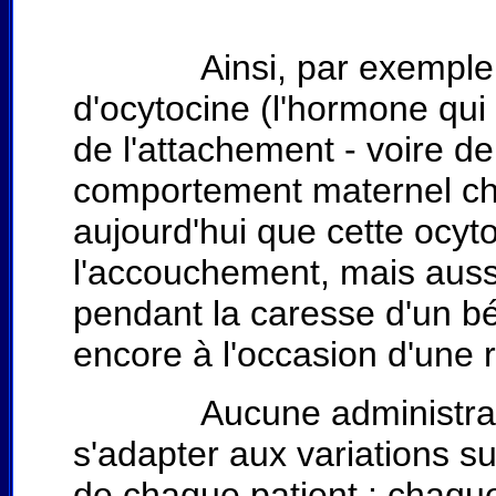
Ainsi, par exemple, une
d'ocytocine (l'hormone qui 
de l'attachement - voire de 
comportement maternel chez
aujourd'hui que cette ocyt
l'accouchement, mais auss
pendant la caresse d'un b
encore à l'occasion d'une 
Aucune administration 
s'adapter aux variations 
de chaque patient : chaqu