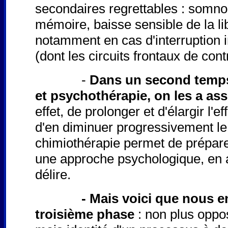
secondaires regrettables : somnole
mémoire, baisse sensible de la l
notamment en cas d'interruption 
(dont les circuits frontaux de con
-
Dans un second temps,
et psychothérapie, on les a ass
effet, de prolonger et d'élargir l'
d'en diminuer progressivement le d
chimiothérapie permet de prépar
une approche psychologique, en a
délire.
- Mais voici que nous 
troisième phase
: non plus oppo