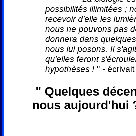
possibilités illimitées 
recevoir d'elle les lumi
nous ne pouvons pas de
donnera dans quelques
nous lui posons. Il s'ag
qu'elles feront s'écrouler
hypothèses !
" - écriva
" Quelques décen
nous aujourd'hui 