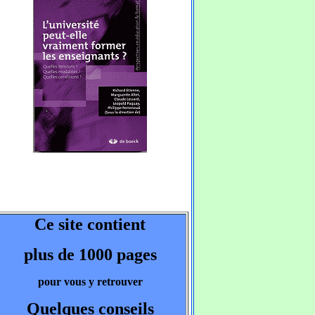
Ce site contient
plus de 1000 pages
pour vous y retrouver
Quelques conseils