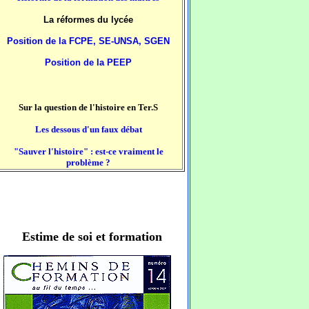
La réformes du lycée
Position de la FCPE, SE-UNSA, SGEN
Position de la PEEP
Sur la question de l'histoire en Ter.S
Les dessous d'un faux débat
"Sauver l'histoire" : est-ce vraiment le
problème ?
Estime de soi et formation