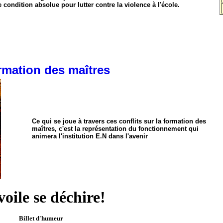
 condition absolue pour lutter contre la violence à l'école.
rmation des maîtres
Ce qui se joue à travers ces conflits sur la formation des
maîtres, c'est la représentation du fonctionnement qui
animera l'institution E.N dans l'avenir
voile se déchire!
Billet d'humeur