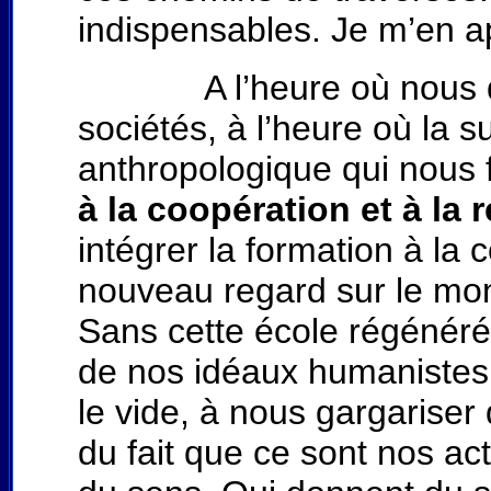
indispensables. Je m’en ap
A l’heure où nous devon
sociétés, à l’heure où la s
anthropologique qui nous 
à la coopération et à la 
intégrer la formation à l
nouveau regard sur le m
Sans cette école régénéré
de nos idéaux humanistes 
le vide, à nous gargarise
du fait que ce sont nos ac