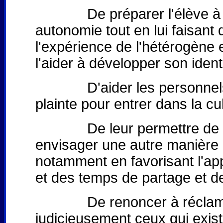
De préparer l'élève à antici
autonomie tout en lui faisant dé
l'expérience de l'hétérogène 
l'aider à développer son identi
D'aider les personnels, les 
plainte pour entrer dans la cu
De leur permettre de parta
envisager une autre manière 
notamment en favorisant l'ap
et des temps de partage et de 
De renoncer à réclamer de
judicieusement ceux qui exis