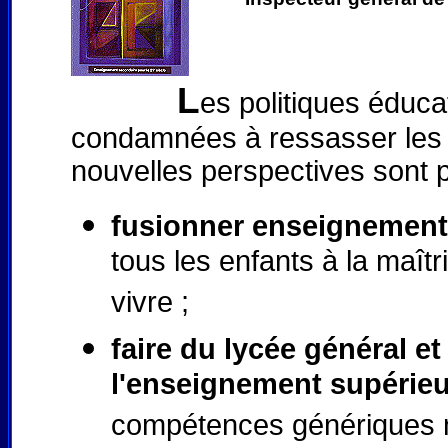
L
es politiques éduca
condamnées à ressasser les t
nouvelles perspectives sont 
fusionner enseignement 
tous les enfants à la maî
vivre ;
faire du lycée général 
l'enseignement supérieu
compétences génériques n