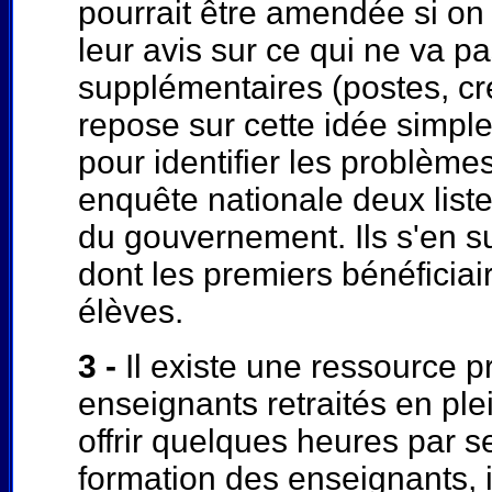
pourrait être amendée si on
leur avis sur ce qui ne va 
supplémentaires (postes, cr
repose sur cette idée simpl
pour identifier les problèmes
enquête nationale deux list
du gouvernement. Ils s'en su
dont les premiers bénéficiai
élèves.
3 -
Il existe une ressource p
enseignants retraités en plei
offrir quelques heures par s
formation des enseignants, 