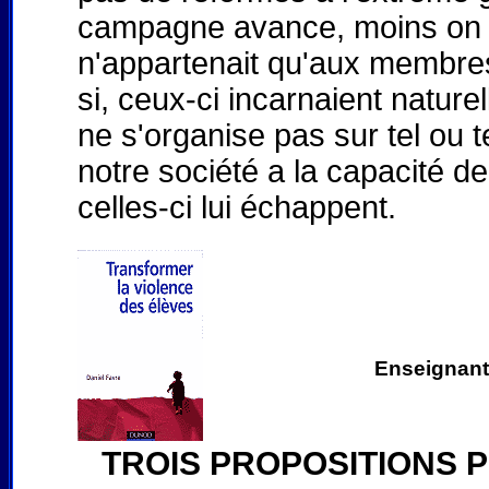
campagne avance, moins on en
n'appartenait qu'aux membres 
si, ceux-ci incarnaient nature
ne s'organise pas sur tel ou t
notre société a la capacité de 
celles-ci lui échappent.
Enseignant
TROIS PROPOSITIONS 