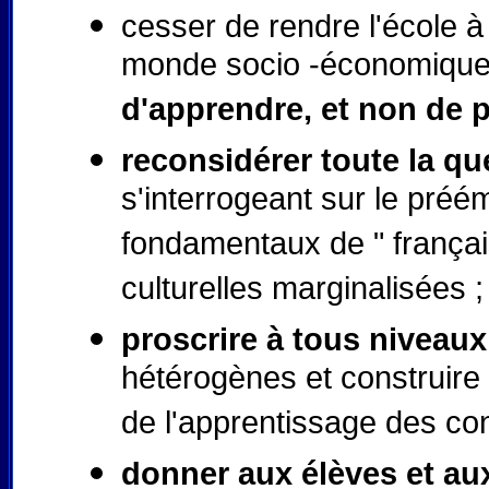
cesser de rendre l'école à
monde socio -économiqu
d'apprendre, et non de p
reconsidérer toute la que
s'interrogeant sur le pré
fondamentaux de " françai
culturelles marginalisées ;
proscrire à tous niveau
hétérogènes et construire 
de l'apprentissage des c
donner aux élèves et aux 