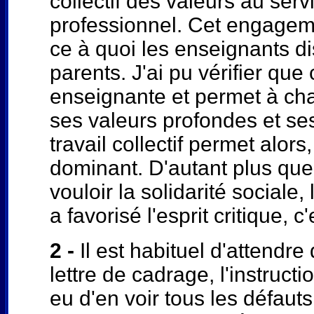
collectif des valeurs au se
professionnel. Cet engagement
ce à quoi les enseignants di
parents. J'ai pu vérifier que
enseignante et permet à chac
ses valeurs profondes et se
travail collectif permet alors
dominant. D'autant plus que 
vouloir la solidarité sociale
a favorisé l'esprit critique, 
2 -
Il est habituel d'attendre
lettre de cadrage, l'instruct
eu d'en voir tous les défauts