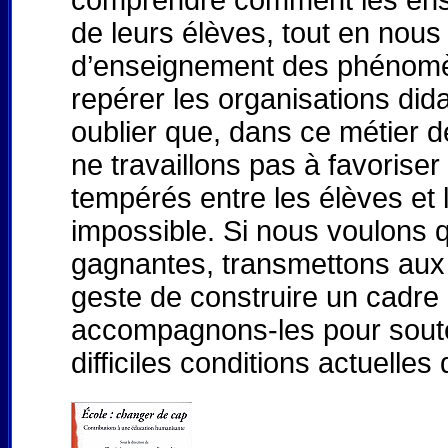
comprendre comment les ensei
de leurs élèves, tout en nous
d’enseignement des phénomène
repérer les organisations did
oublier que, dans ce métier d
ne travaillons pas à favoriser
tempérés entre les élèves et 
impossible. Si nous voulons q
gagnantes, transmettons aux 
geste de construire un cadre 
accompagnons-les pour souten
difficiles conditions actuelles