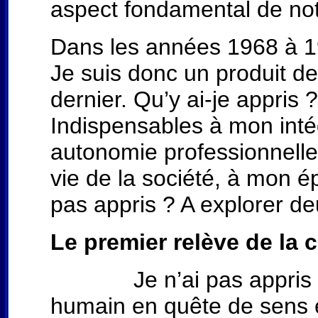
aspect fondamental de not
Dans les années 1968 à 199
Je suis donc un produit de
dernier. Qu’y ai-je appris 
Indispensables à mon inté
autonomie professionnelle
vie de la société, à mon é
pas appris ? A explorer d
Le premier relève de la
Je n’ai pas appris à l’é
humain en quête de sens 