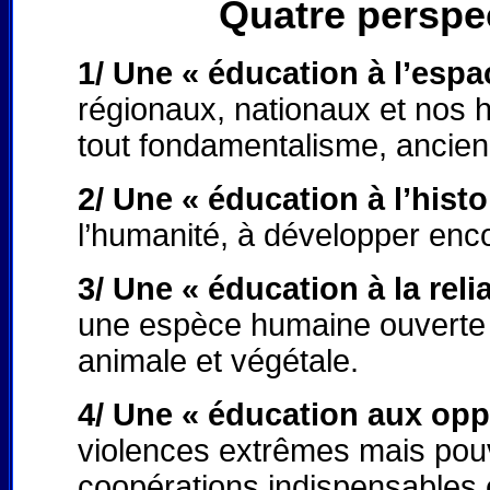
Quatre perspe
1/ Une « éducation à l’espa
régionaux, nationaux et nos 
tout fondamentalisme, ancien
2/ Une « éducation à l’histo
l’humanité, à développer enco
3/ Une « éducation à la reli
une espèce humaine ouverte à
animale et végétale.
4/ Une « éducation aux oppo
violences extrêmes mais pouva
coopérations indispensables e