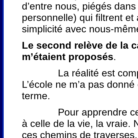
d’entre nous, piégés dans d
personnelle) qui filtrent e
simplicité avec nous-même
Le second relève de la ca
m’étaient proposés
.
La réalité est complexe
L’école ne m’a pas donné c
terme.
Pour apprendre cela, j’
à celle de la vie, la vraie
ces chemins de traverses