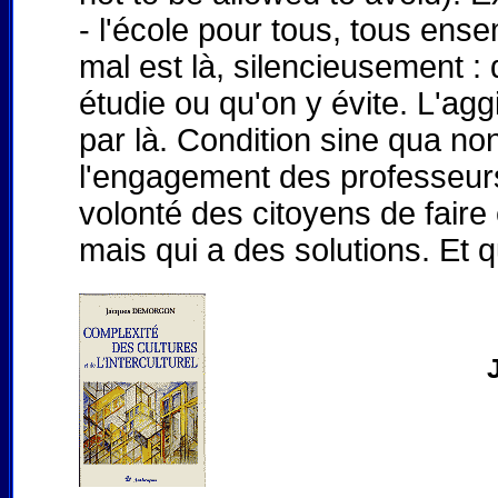
- l'école pour tous, tous ense
mal est là, silencieusement :
étudie ou qu'on y évite. L'ag
par là. Condition sine qua no
l'engagement des professeurs,
volonté des citoyens de faire
mais qui a des solutions. E