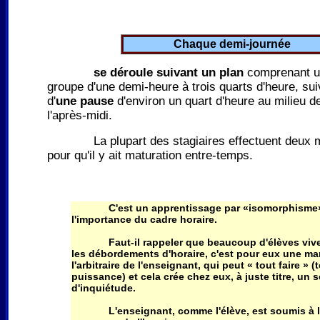
Chaque demi-journée
se déroule suivant un plan
comprenant u
groupe d'une demi-heure à trois quarts d'heure, sui
d'
une pause
d'environ un quart d'heure au milieu d
l'après-midi.
La plupart des stagiaires effectuent deux mo
pour qu'il y ait maturation entre-temps.
C'est un apprentissage par «isomorphisme
l'importance du cadre horaire.
Faut-il rappeler que beaucoup d'élèves vive
les débordements d'horaire, c'est pour eux une ma
l'arbitraire de l'enseignant, qui peut « tout faire » (
puissance) et cela crée chez eux, à juste titre, un 
d'inquiétude.
L'enseignant, comme l'élève, est soumis à l