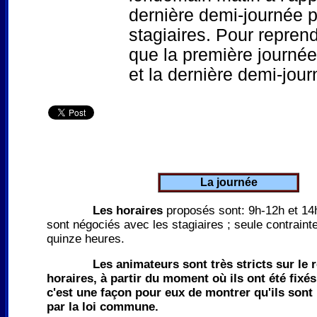
dernière demi-journée p
stagiaires. Pour reprend
que la première journée
et la dernière demi-journ
La journée
Les horaires
proposés sont: 9h-12h et 14h
sont négociés avec les stagiaires ; seule contrainte
quinze heures.
Les animateurs sont très stricts sur le 
horaires, à partir du moment où ils ont été fix
c'est une façon pour eux de montrer qu'ils sont 
par la loi commune.