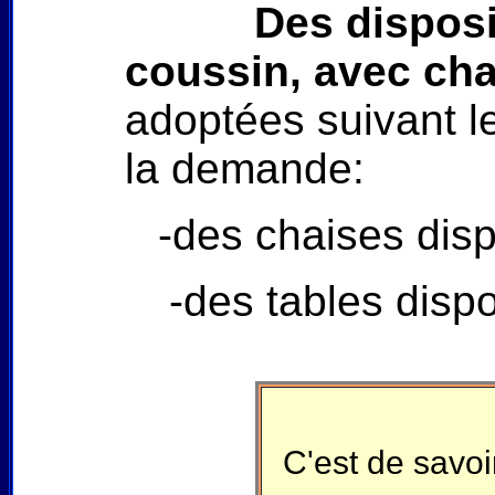
Des disposi
coussin, avec cha
adoptées suivant le
la demande:
-des chaises disp
-des tables dispo
C'est de savoir