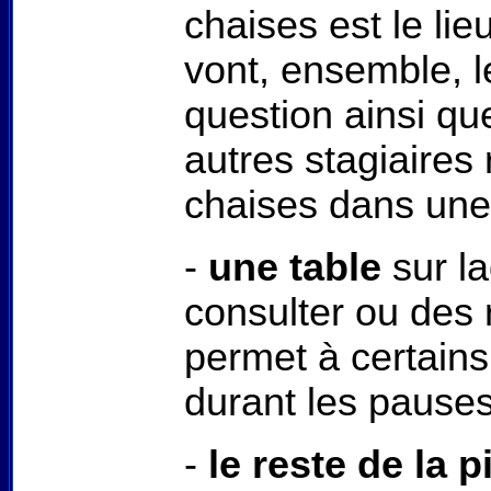
chaises est le lieu
vont, ensemble, le
question ainsi qu
autres stagiaires 
chaises dans une 
-
une table
sur l
consulter ou des 
permet à certains 
durant les pauses
-
le reste de la p