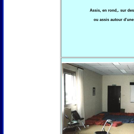
Assis, en rond,. sur de
ou assis autour d'une