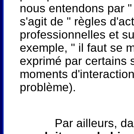
nous entendons par " p
s'agit de " règles d'ac
professionnelles et su
exemple, " il faut se 
exprimé par certains 
moments d'interaction
problème).
Par ailleurs, d