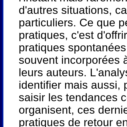
d'autres situations, c
particuliers. Ce que 
pratiques, c'est d'off
pratiques spontanées 
souvent incorporées à 
leurs auteurs. L'anal
identifier mais aussi, 
saisir les tendances 
organisent, ces dernie
pratiques de retour en