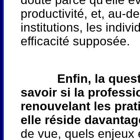
productivité, et, au-de
institutions, les indiv
efficacité supposée.
Enfin, la que
savoir si la profess
renouvelant les prat
elle réside davantag
de vue, quels enjeux e