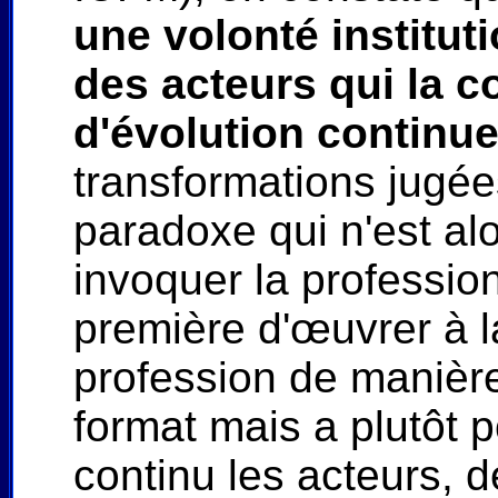
une volonté institu
des acteurs qui la 
d'évolution continue
transformations jugées
paradoxe qui n'est al
invoquer la profession
première d'œuvrer à l
profession de manière
format mais a plutôt 
continu les acteurs, d