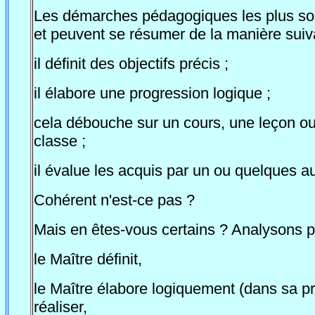
Les démarches pédagogiques les plus souv
et peuvent se résumer de la manière suiva
il définit des objectifs précis ;
il élabore une progression logique ;
cela débouche sur un cours, une leçon ou 
classe ;
il évalue les acquis par un ou quelques a
Cohérent n'est-ce pas ?
Mais en êtes-vous certains ? Analysons pl
le Maître définit,
le Maître élabore logiquement (dans sa prop
réaliser,