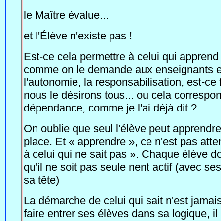
le Maître évalue...
et l'Élève n'existe pas !
Est-ce cela permettre à celui qui apprend
comme on le demande aux enseignants et
l'autonomie, la responsabilisation, est-c
nous le désirons tous... ou cela correspond
dépendance, comme je l'ai déjà dit ?
On oublie que seul l'élève peut apprendre.
place. Et « apprendre », ce n'est pas att
à celui qui ne sait pas ». Chaque élève d
qu'il ne soit pas seule nent actif (avec 
sa tête)
La démarche de celui qui sait n'est jamais 
faire entrer ses élèves dans sa logique, 