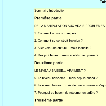
Tab
Sommaire Introduction
Première partie
DE LA MANIPULATION AUX VRAIS PROBLÈMES
1. Comment on nous manipule
2. Comment se construit l'opinion ?
3. Aller vers une culture... mais laquelle ?
4. Des problèmes... mais sont-ils bien posés ?
Deuxième partie
LE NIVEAU BAISSE... VRAIMENT ?
5. Le niveau baisserait... mais depuis quand ?
6. Le niveau baisse... mais de quel « niveau » s'agit-
7. Pourquoi ce besoin de retourner en arrière ?
Troisième partie